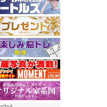
キーワード