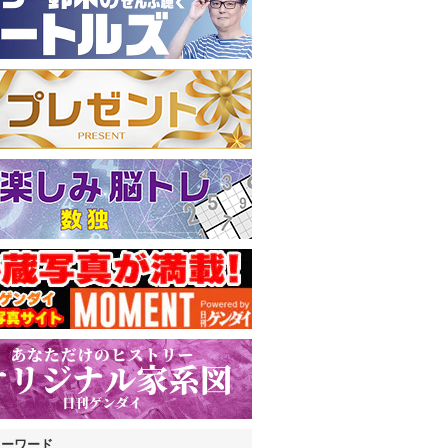
キーワード