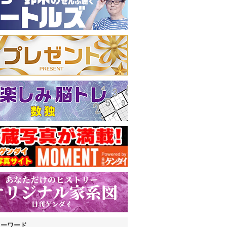
キーワード