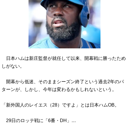
日本ハムは新庄監督が就任して以来、開幕戦に勝ったため
しがない。
開幕から低迷、そのままシーズン終了という過去2年のパ
ターンが、しかし、今年は変わるかもしれないという。
「新外国人のレイエス（28）ですよ」とは日本ハムOB。
29日のロッテ戦に「6番・DH」…