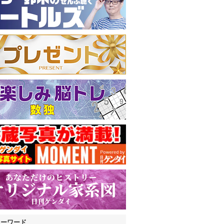
キーワード