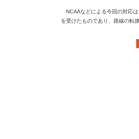
NCAAなどによる今回の対応
を受けたものであり、路線の転