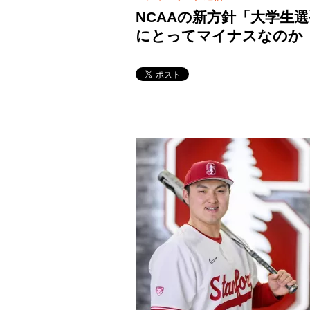
NCAAの新方針「大学生
にとってマイナスなのか