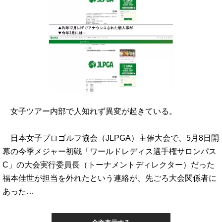
女子ツアー内部で人知れず異変が起きている。
日本女子プロゴルフ協会（JLPGA）主催大会で、5月8日開
幕の今季メジャー初戦「ワールドレディス選手権サロンパス
C」の大会実行委員長（トーナメントディレクター）だった
福本佳世が担当を外れたという連絡が、先ごろ大会関係者に
あった…