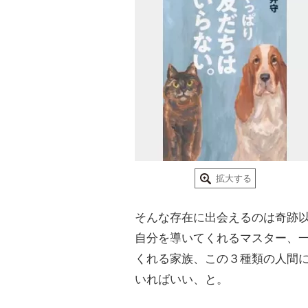
拡大する
そんな存在に出会えるのは奇跡
自分を導いてくれるマスター、
くれる家族、この３種類の人間
いればいい、と。