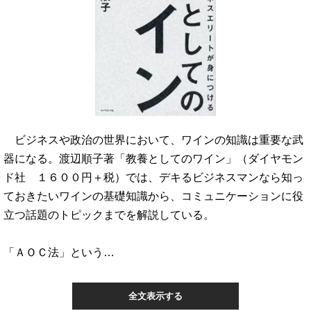
ビジネスや政治の世界において、ワインの知識は重要な武
器になる。渡辺順子著「教養としてのワイン」（ダイヤモン
ド社 １６００円＋税）では、デキるビジネスマンなら知っ
ておきたいワインの基礎知識から、コミュニケーションに役
立つ話題のトピックまでを解説している。
「ＡＯＣ法」という…
全文表示する