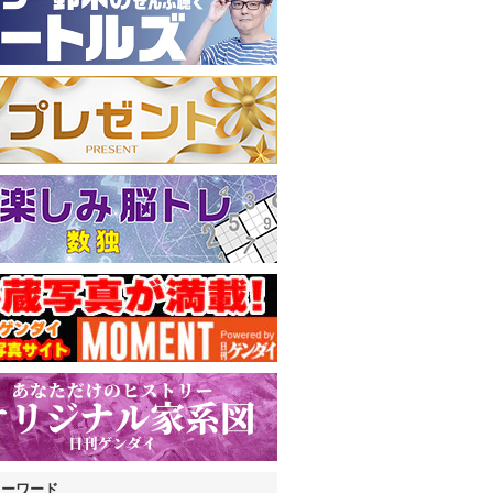
キーワード