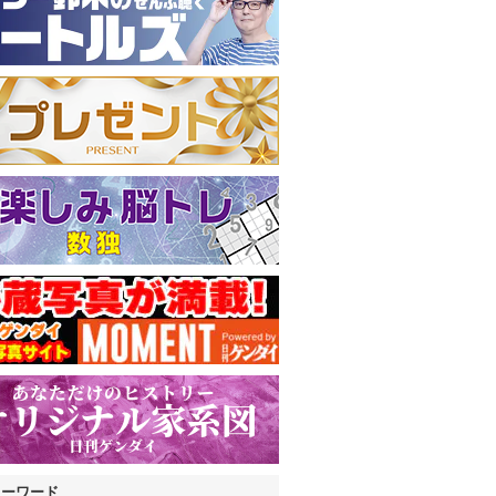
キーワード