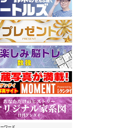
キーワード