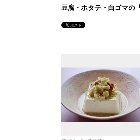
豆腐・ホタテ・白ゴマの