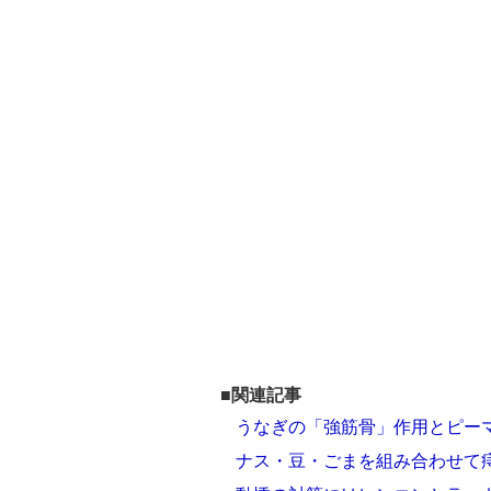
■関連記事
うなぎの「強筋骨」作用とピー
ナス・豆・ごまを組み合わせて