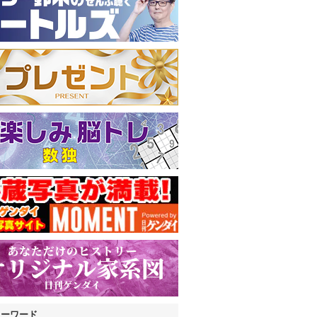
キーワード