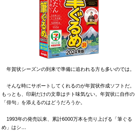
年賀状シーズンの到来で準備に追われる方も多いのでは。
そんな時にサポートしてくれるのが年賀状作成ソフトだ。
もっとも、印刷だけの文章はチト味気ない。年賀状に自作の
「俳句」を添えるのはどうだろうか。
1993年の発売以来、累計6000万本を売り上げる「筆ぐる
め」はシ…