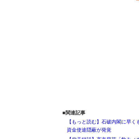
■関連記事
【もっと読む】石破内閣に早く
資金使途隠蔽が発覚