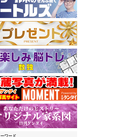
キーワード