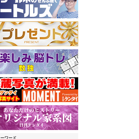
キーワード