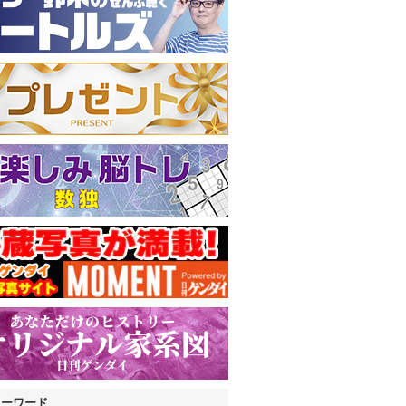
キーワード