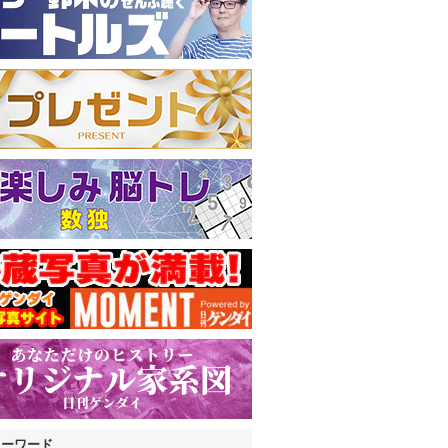
キーワード