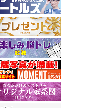
キーワード