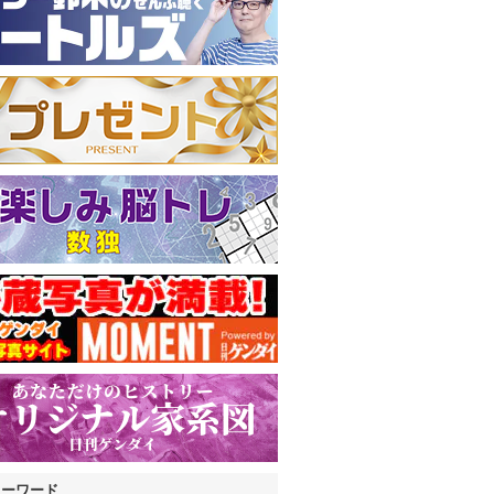
キーワード