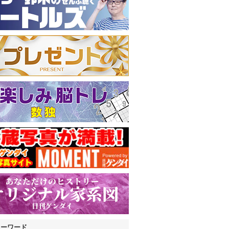
キーワード