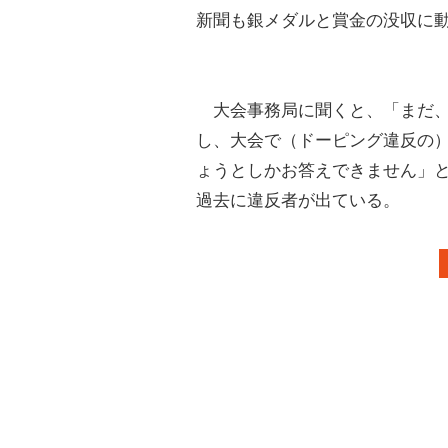
新聞も銀メダルと賞金の没収に
大会事務局に聞くと、「まだ、
し、大会で（ドーピング違反の
ょうとしかお答えできません」
過去に違反者が出ている。