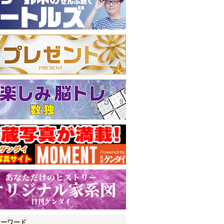
キーワード