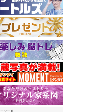
キーワード