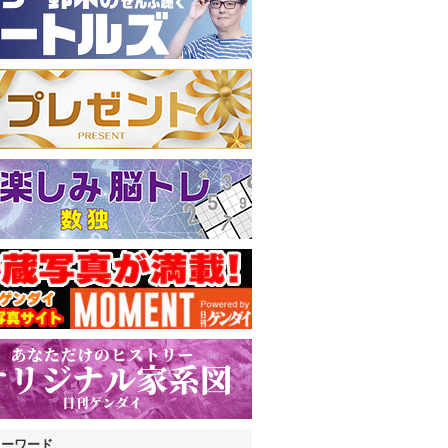
キーワード