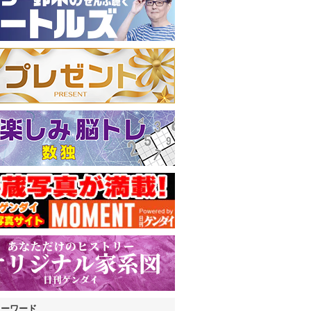
キーワード