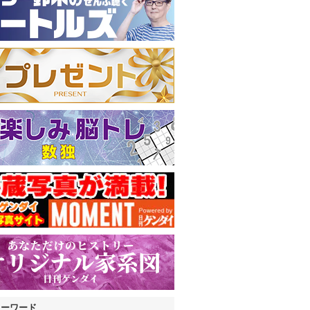
キーワード