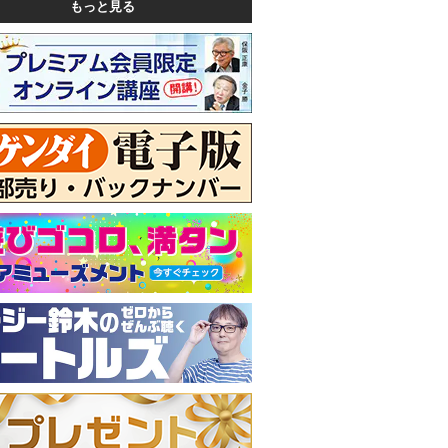
もっと見る