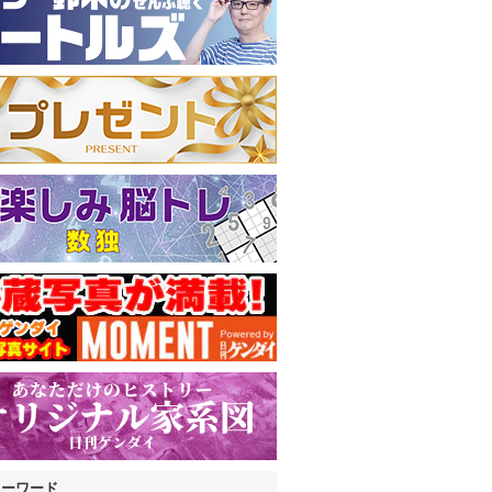
キーワード