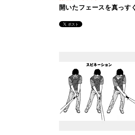
開いたフェースを真っすぐ