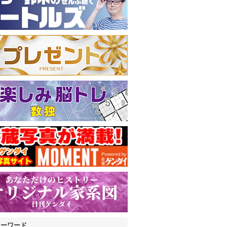
キーワード