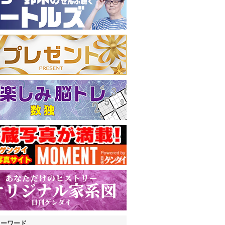
キーワード