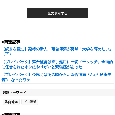
全文表示する
■関連記事
【続きを読む】期待の新人・落合博満が突然「大学を辞めたい」
（下）
【プレイバック】落合監督は投手起用に一切ノータッチ。全面的
に任せられたオレはやりがいと緊張感があった
【プレイバック】今思えばあの時から…落合博満さんが“秘密主
義”になったワケ
関連キーワード
落合博満
プロ野球