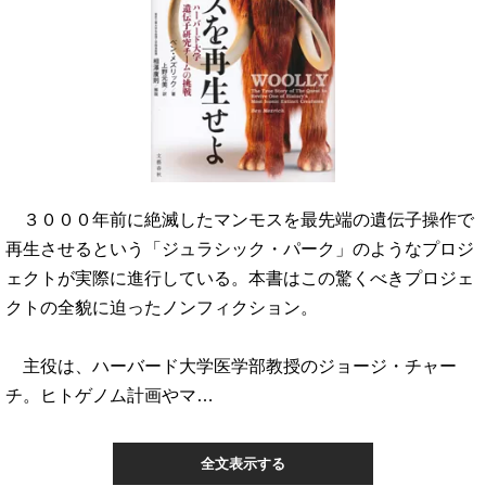
３０００年前に絶滅したマンモスを最先端の遺伝子操作で
再生させるという「ジュラシック・パーク」のようなプロジ
ェクトが実際に進行している。本書はこの驚くべきプロジェ
クトの全貌に迫ったノンフィクション。
主役は、ハーバード大学医学部教授のジョージ・チャー
チ。ヒトゲノム計画やマ…
全文表示する