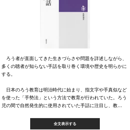
ろう者が直面してきた生きづらさや問題を詳述しながら、
多くの聴者が知らない手話を取り巻く環境や歴史を明らかに
する。
日本のろう教育は明治時代に始まり、指文字や手真似など
を使った「手勢法」という方法で教育が行われていた。ろう
児の間で自然発生的に使用されていた手話に注目し、教…
全文表示する