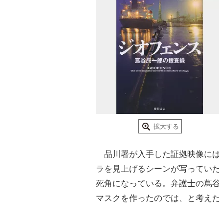
拡大する
品川署が入手した証拠映像には
ラを見上げるシーンが写ってい
死角になっている。弁護士の蔦谷
マスクを作ったのでは、と考え