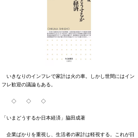
いきなりのインフレで家計は火の車。しかし世間にはイン
フレ歓迎の議論もある。
◇ ◇ ◇
「いまどうするか日本経済」脇田成著
企業ばかりを重視し、生活者の家計は軽視する。これが日