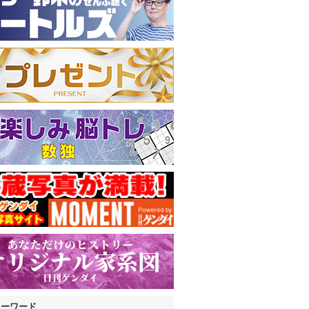
キーワード