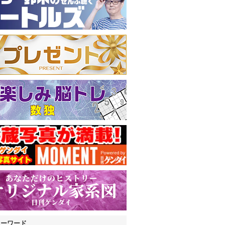
キーワード