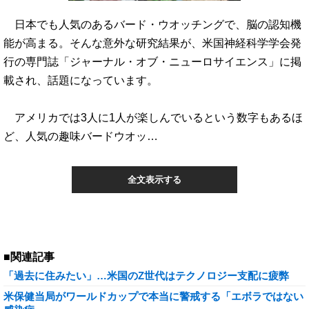
日本でも人気のあるバード・ウオッチングで、脳の認知機
能が高まる。そんな意外な研究結果が、米国神経科学学会発
行の専門誌「ジャーナル・オブ・ニューロサイエンス」に掲
載され、話題になっています。
アメリカでは3人に1人が楽しんでいるという数字もあるほ
ど、人気の趣味バードウオッ…
全文表示する
■関連記事
「過去に住みたい」…米国のZ世代はテクノロジー支配に疲弊
米保健当局がワールドカップで本当に警戒する「エボラではない