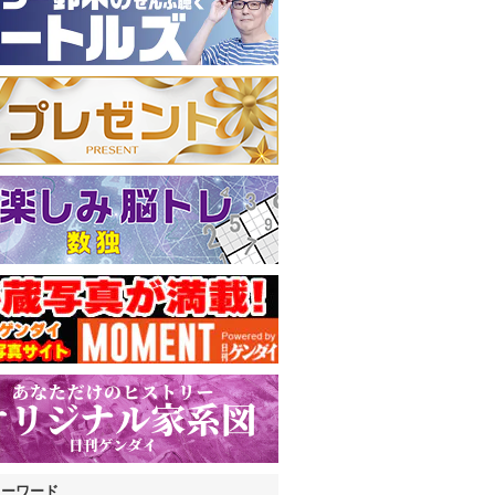
キーワード