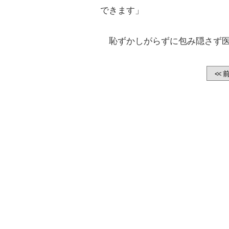
できます」
恥ずかしがらずに包み隠さず医
前
<<