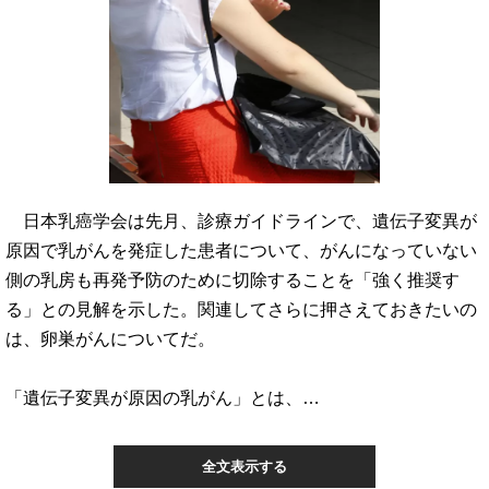
日本乳癌学会は先月、診療ガイドラインで、遺伝子変異が
原因で乳がんを発症した患者について、がんになっていない
側の乳房も再発予防のために切除することを「強く推奨す
る」との見解を示した。関連してさらに押さえておきたいの
は、卵巣がんについてだ。
「遺伝子変異が原因の乳がん」とは、…
全文表示する