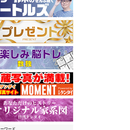
キーワード