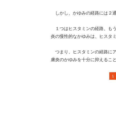
しかし、かゆみの経路には２通
１つはヒスタミンの経路、もう
炎の慢性的なかゆみは、ヒスタミ
つまり、ヒスタミンの経路にア
膚炎のかゆみを十分に抑えるこ
1