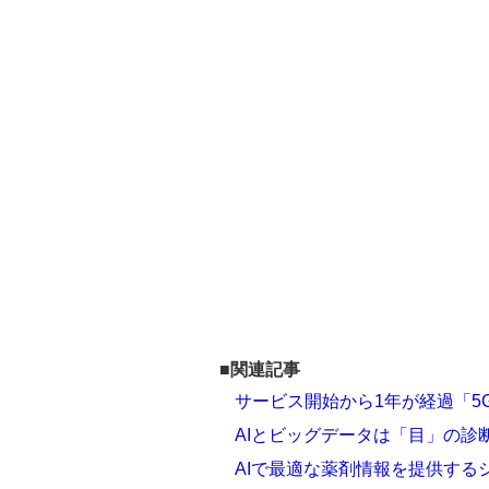
■関連記事
サービス開始から1年が経過「5
AIとビッグデータは「目」の診
AIで最適な薬剤情報を提供する