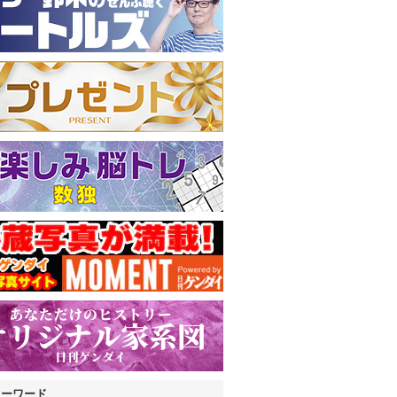
キーワード