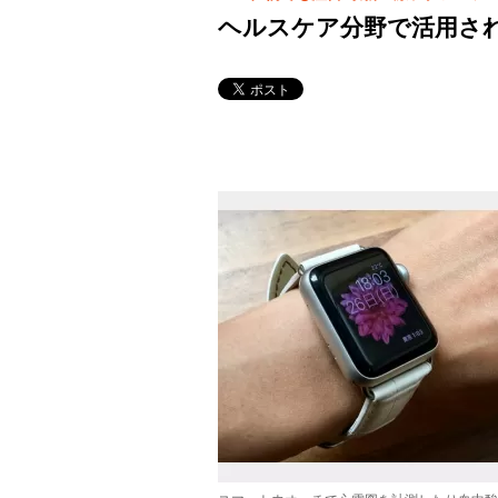
ヘルスケア分野で活用され