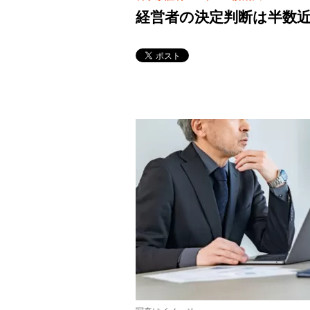
経営者の決定判断は半数