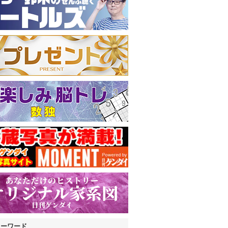
キーワード