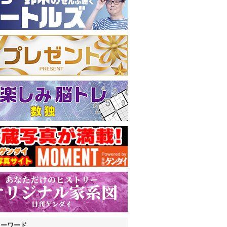
キーワード