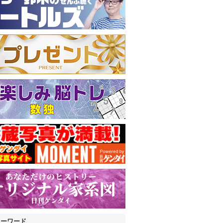
キーワード