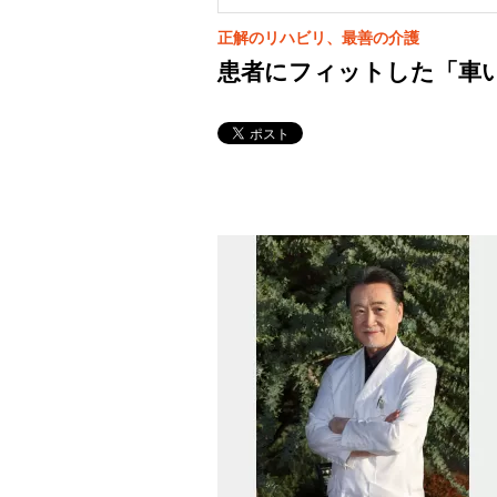
正解のリハビリ、最善の介護
患者にフィットした「車