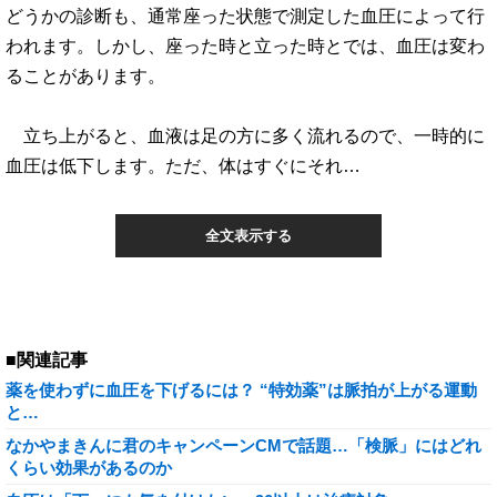
どうかの診断も、通常座った状態で測定した血圧によって行
われます。しかし、座った時と立った時とでは、血圧は変わ
ることがあります。
立ち上がると、血液は足の方に多く流れるので、一時的に
血圧は低下します。ただ、体はすぐにそれ…
全文表示する
■関連記事
薬を使わずに血圧を下げるには？ “特効薬”は脈拍が上がる運動
と…
なかやまきんに君のキャンペーンCMで話題…「検脈」にはどれ
くらい効果があるのか