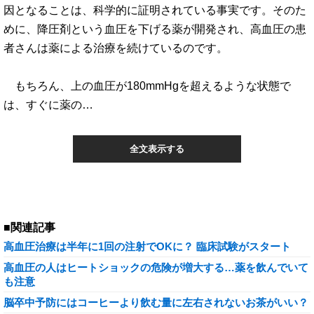
因となることは、科学的に証明されている事実です。そのた
めに、降圧剤という血圧を下げる薬が開発され、高血圧の患
者さんは薬による治療を続けているのです。
もちろん、上の血圧が180mmHgを超えるような状態で
は、すぐに薬の…
全文表示する
■関連記事
高血圧治療は半年に1回の注射でOKに？ 臨床試験がスタート
高血圧の人はヒートショックの危険が増大する…薬を飲んでいて
も注意
脳卒中予防にはコーヒーより飲む量に左右されないお茶がいい？