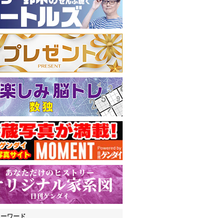
キーワード