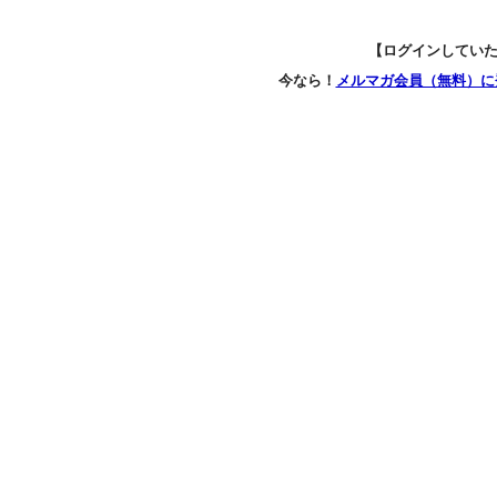
【ログインしてい
今なら！
メルマガ会員（無料）に