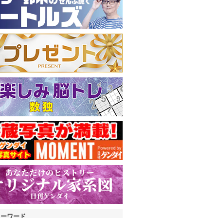
キーワード