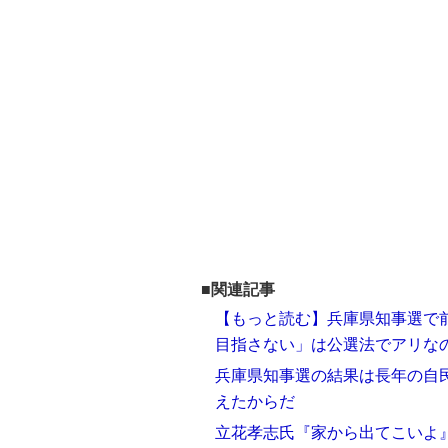
■関連記事
【もっと読む】兵庫県知事選で
目指さない」は公選法でアリな
兵庫県知事選の結果は長年の自
えたからだ
立花孝志氏『家から出てこいよ