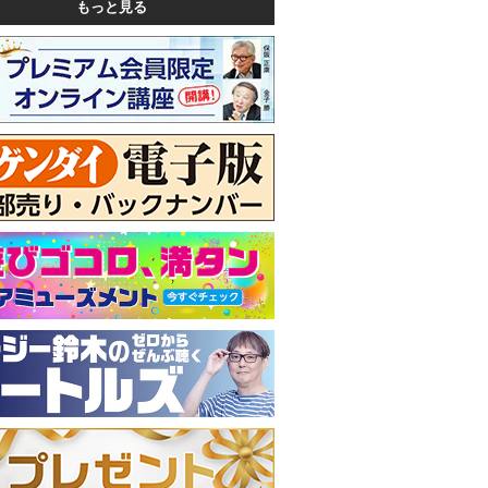
もっと見る