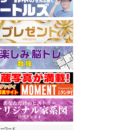
キーワード